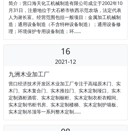
简介：营口海天化工机械制造有限公司成立于2002年10
月31日，注册地位于大石桥市铁西示范农场，法定代表
人为谢长富。经营范围包括一般项目：金属加工机械制
造；通用设备制造（不含特种设备制造）；通用设备修
理；环境保护专用设备制造；环......
16
2021-12
九洲木业加工厂
营口经济技术开发区木业加工厂专注于高端原木门、实
木门、实木复合门、实木推拉门、实木定制垭口、实木
定制酒柜酒窖、实木定制橱柜、实木定制衣柜衣帽间、
实木定制书柜书房、实木定制楼梯、实木定制护墙板、
实木定制吊顶等一系列整木定制......