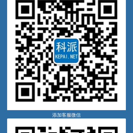
添加客服微信