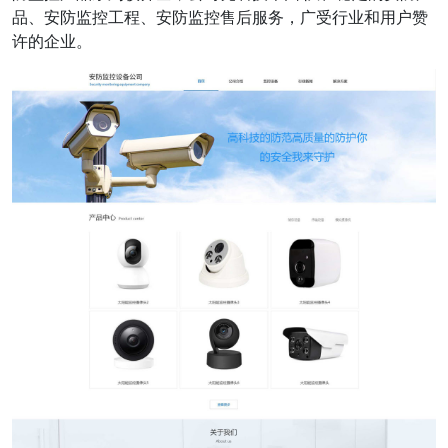
品、安防监控工程、安防监控售后服务，广受行业和用户赞
许的企业。