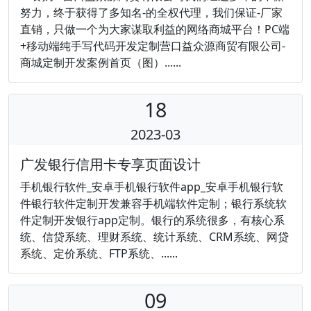
努力，终于获得了多知名-的全权代理，我们保证-厂家
直销，只做一个为大家谋取利益的网络商城平台！PC端
+移动端纯手写代码开发定制营口益众源商贸有限公司-
商城定制开发案例首页（图）......
18
2023-03
广发银行信用卡专享页面设计
手机银行软件_安卓手机银行软件app_安卓手机银行软
件银行软件定制开发兼容手机端软件定制；银行系统软
件定制开发银行app定制。银行的系统很多，有核心系
统、信贷系统、理财系统、统计系统、CRM系统、网贷
系统、定价系统、FTP系统、......
09