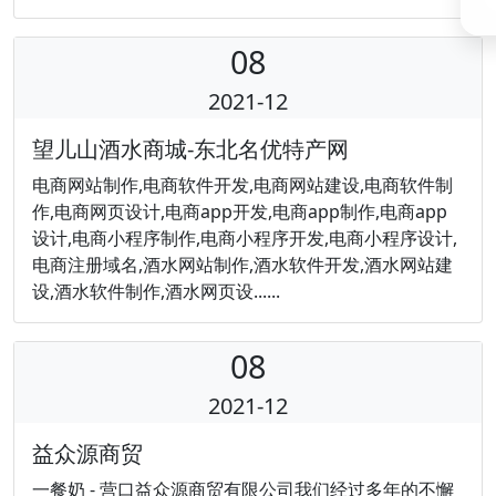
08
2021-12
望儿山酒水商城-东北名优特产网
电商网站制作,电商软件开发,电商网站建设,电商软件制
作,电商网页设计,电商app开发,电商app制作,电商app
设计,电商小程序制作,电商小程序开发,电商小程序设计,
电商注册域名,酒水网站制作,酒水软件开发,酒水网站建
设,酒水软件制作,酒水网页设......
08
2021-12
益众源商贸
一餐奶 - 营口益众源商贸有限公司我们经过多年的不懈