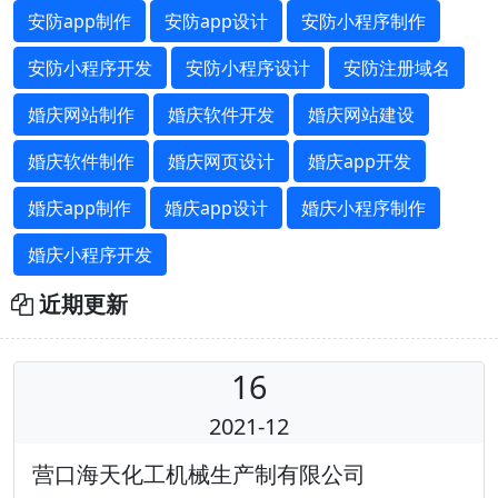
安防app制作
安防app设计
安防小程序制作
安防小程序开发
安防小程序设计
安防注册域名
婚庆网站制作
婚庆软件开发
婚庆网站建设
婚庆软件制作
婚庆网页设计
婚庆app开发
婚庆app制作
婚庆app设计
婚庆小程序制作
婚庆小程序开发
近期更新
16
2021-12
营口海天化工机械生产制有限公司