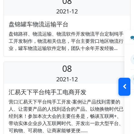
08
2021-12
盘锦罐车物流运输平台
盘锦路祥、物流运输、物流软件开发物流平台定制纯手
工开发制作，物流相关信息，平台主要营口地区物流行
业，罐车物流运输软件定制，团队十余年开发经验...
08
2021-12
汇易天下平台纯手工电商开发
营口汇易天下平台纯手工开发-案例让产品找到需要的
人、让需要产品的人找到适合的产品。以物换物时代已
经到来！参加本次大会的主要任务是，畅谈互联网+、
带动实体企业步入互联网时代、开发出一款大型平台、
可购物、可易物、让商家能够更便......