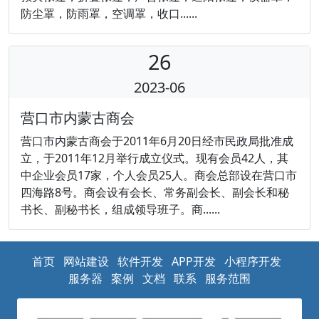
防尘罩，防雨罩，空调罩，收口......
26
2023-06
营口市内蒙古商会
营口市内蒙古商会于2011年6月20日经市民政局批准成
立，于2011年12月举行成立仪式。现有会员42人，其
中企业会员17家，个人会员25人。商会总部设在营口市
四海路8号。商会设有会长、常务副会长、副会长和秘
书长、副秘书长，组成领导班子。商......
首页
网站建设
软件开发
APP开发
小程序开发
服务器
案例
文档
联系
服务范围