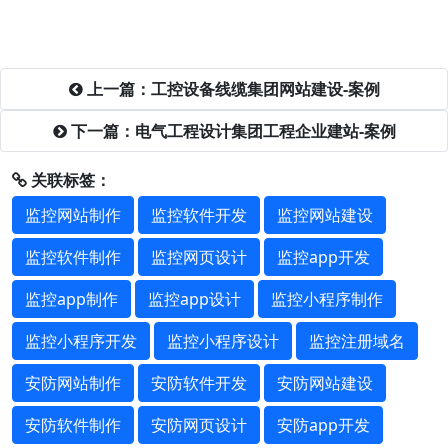
上一篇：工控设备线缆集团网站建设-案例
下一篇：电气工程设计集团工程企业建站-案例
关联标签：
监控网站制作
监控软件开发
监控网站建设
监控软件制作
监控网页设计
监控app开发
监控app制作
监控app设计
监控小程序制作
监控小程序开发
监控小程序设计
监控注册域名
安防网站制作
安防软件开发
安防网站建设
安防软件制作
安防网页设计
安防app开发