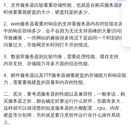
1、文件服务器比较看重存储性能，也就是在购买服务器的
时候要重视硬盘的大小，硬盘托架的多少。
2、web服务器看重对响应的支持看服务器内存对驻留在其
中的响应容纳多少，会不会因为无法支持高峰的大量访问而
导致瘫痪，一些网站的瘫痪很多情况下是由同一个时刻的访
问量过大，导致网页长时间打不开的情况。
3、数据库服务器则比较均衡，需要处理性能、缓存支持、
内存支持、存储能力等多方面的综合性能。
4、邮件服务器以及FTP服务器侧重硬盘的存储能力和响应能
力，需要重视硬盘的容量和内存的性能。
二、其次，要考虑服务器的性能以及兼容性，一般来说，购
买服务器之前，都会确定好要运行什么软件，负载有多大，
这样就可以很清楚的知道服务器的大概配置，cpu、内存、
硬盘等分别用，另外就是要注意软件运行在什么操作系统
上。