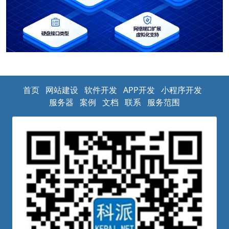
首页
网站建设
软件开发
APP开发
小程序开发
服务器
案例
文档
联系
服务范围