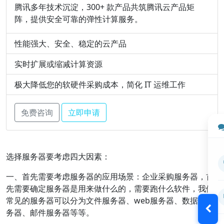
腾讯多年技术沉淀，300+ 款产品共筑腾讯云产品矩
阵，提供安全可靠的弹性计算服务。
性能强大、安全、稳定的云产品
实时扩展或缩减计算资源
极大降低您的软硬件采购成本，简化 IT 运维工作
免费咨询
立即申请
选择服务器要考虑四大因素：
一、首先需要考虑服务器的应用场景：企业采购服务器，首
先需要确定服务器是用来做什么的，需要跑什么软件，我们
常见的服务器可以分为文件服务器、web服务器、数据库服
务器、邮件服务器等等。