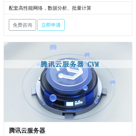
配套高性能网络，数据分析、批量计算
免费咨询
立即申请
腾讯云服务器