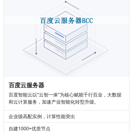
百度云服务器
百度智能云以“云智一体”为核心赋能千行百业，大数据
和云计算服务，加速产业智能化转型升级。
企业级高配实例，计算性能突出
自建1000+优质节点