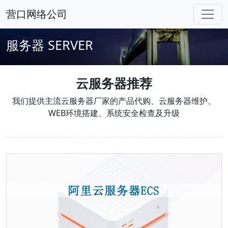
营口网络公司
服务器
SERVER
云服务器推荐
我们提供主流云服务器厂家的产品代购、云服务器维护、
WEB环境搭建、系统安全检查及升级