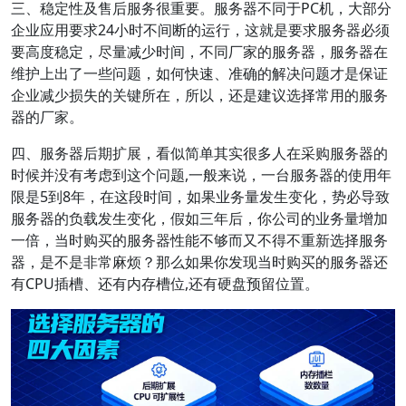
三、稳定性及售后服务很重要。服务器不同于PC机，大部分
企业应用要求24小时不间断的运行，这就是要求服务器必须
要高度稳定，尽量减少时间，不同厂家的服务器，服务器在
维护上出了一些问题，如何快速、准确的解决问题才是保证
企业减少损失的关键所在，所以，还是建议选择常用的服务
器的
厂家
。
四、服务器后期扩展，看似简单其实很多人在采购服务器的
时候并没有考虑到这个问题,一般来说，一台服务器的使用年
限是5到8年，在这段时间，如果业务量发生变化，势必导致
服务器的负载发生变化，假如三年后，你公司的业务量增加
一倍，当时购买的服务器性能不够而又不得不重新选择服务
器，是不是非常麻烦？那么如果你发现当时购买的服务器还
有CPU插槽、还有内存槽位,还有硬盘预留位置。