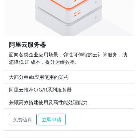
阿里云服务器
面向各类企业应用场景，弹性可伸缩的云计算服务，助
您降低 IT 成本，提升运维效率。
大部分Web应用使用的架构
阿里云推荐C/G/R系列服务器
兼顾高效搭建使用及高性能处理能力
免费咨询
立即申请