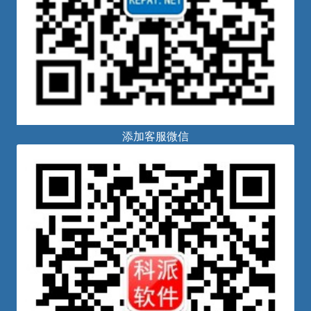
添加客服微信