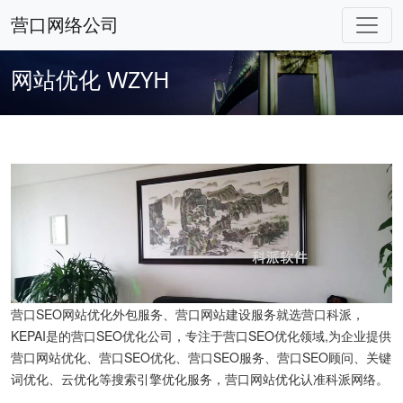
营口网络公司
网站优化
WZYH
营口SEO网站优化外包服务、营口网站建设服务就选营口科派，
KEPAI是的营口SEO优化公司，专注于营口SEO优化领域,为企业提供
营口网站优化、营口SEO优化、营口SEO服务、营口SEO顾问、关键
词优化、云优化等搜索引擎优化服务，营口网站优化认准科派网络。