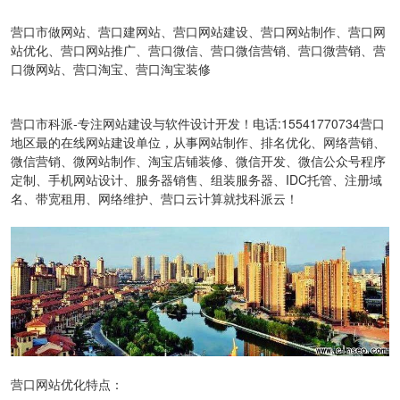
营口市做网站、营口建网站、营口网站建设、营口网站制作、营口网
站优化、营口网站推广、营口微信、营口微信营销、营口微营销、营
口微网站、营口淘宝、营口淘宝装修
营口市科派-专注网站建设与软件设计开发！电话:15541770734营口
地区最的在线网站建设单位，从事网站制作、排名优化、网络营销、
微信营销、微网站制作、淘宝店铺装修、微信开发、微信公众号程序
定制、手机网站设计、服务器销售、组装服务器、IDC托管、注册域
名、带宽租用、网络维护、营口云计算就找科派云！
营口网站优化特点：