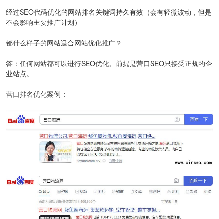
经过SEO代码优化的网站排名关键词持久有效（会有轻微波动，但是
不会影响主要推广计划）
都什么样子的网站适合网站优化推广？
答：任何网站都可以进行SEO优化。前提是营口SEO只接受正规的企
业站点。
营口排名优化案例：