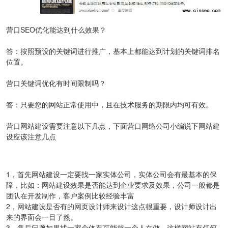
营口SEO优化能达到什么效果？
答：按照预设的关键词进行推广，基本上都能达到计划的关键词排名
位置。
营口关键词优化有时间限制吗？
答：只要您的网站正常使用中，且在技术服务的期限内均可有效。
营口网站建设需要注意以下几点，下面营口网络公司小编说下网站建
设应该注意几点
1，首先网站建设一定要找一家实体公司，实体公司会有最基本的保
障，比如：网站建设效果是否能达到企业要求及效果，公司一般都是
团队在开发制作，客户案例比较经验丰富
2，网站建设是否有的网页设计师来设计这点很重要，设计师设计出
来的界面会一目了然。
3，售后问题如果找一家个体有可能就一个人在做，这样网站有任何