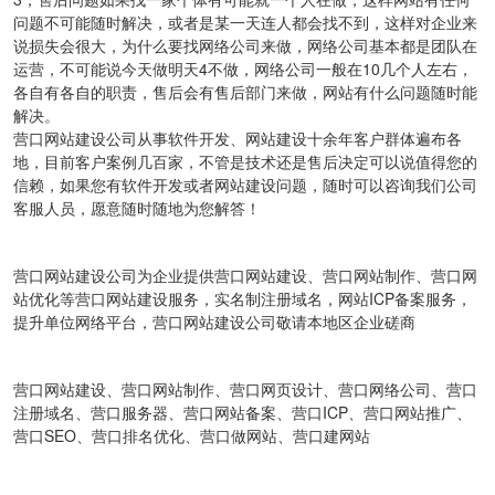
问题不可能随时解决，或者是某一天连人都会找不到，这样对企业来
说损失会很大，为什么要找网络公司来做，网络公司基本都是团队在
运营，不可能说今天做明天4不做，网络公司一般在10几个人左右，
各自有各自的职责，售后会有售后部门来做，网站有什么问题随时能
解决。
营口网站建设公司从事软件开发、网站建设十余年客户群体遍布各
地，目前客户案例几百家，不管是技术还是售后决定可以说值得您的
信赖，如果您有软件开发或者网站建设问题，随时可以咨询我们公司
客服人员，愿意随时随地为您解答！
营口网站建设公司为企业提供营口网站建设、营口网站制作、营口网
站优化等营口网站建设服务，实名制注册域名，网站ICP备案服务，
提升单位网络平台，营口网站建设公司敬请本地区企业磋商
营口网站建设、营口网站制作、营口网页设计、营口网络公司、营口
注册域名、营口服务器、营口网站备案、营口ICP、营口网站推广、
营口SEO、营口排名优化、营口做网站、营口建网站