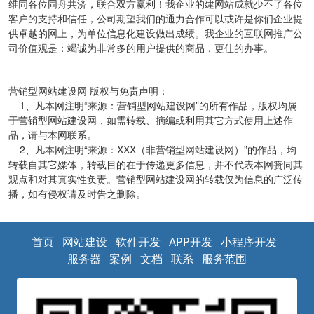
维同各位同舟共济，联合双方赢利！我企业的建网站成就少不了各位
客户的支持和信任，公司期望我们的通力合作可以或许是你们企业提
供卓越的网上，为单位信息化建设做出成绩。我企业的互联网推广公
司价值观是：竭诚为非常多的用户提供的商品，更佳的办事。
营销型网站建设网 版权与免责声明：
1、凡本网注明“来源：营销型网站建设网”的所有作品，版权均属
于营销型网站建设网，如需转载、摘编或利用其它方式使用上述作
品，请与本网联系。
2、凡本网注明“来源：XXX（非营销型网站建设网）”的作品，均
转载自其它媒体，转载目的在于传递更多信息，并不代表本网赞同其
观点和对其真实性负责。营销型网站建设网的转载仅为信息的广泛传
播，如有侵权请及时告之删除。
首页
网站建设
软件开发
APP开发
小程序开发
服务器
案例
文档
联系
服务范围