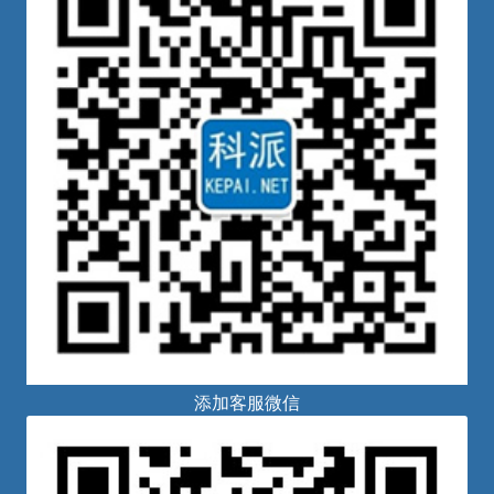
添加客服微信