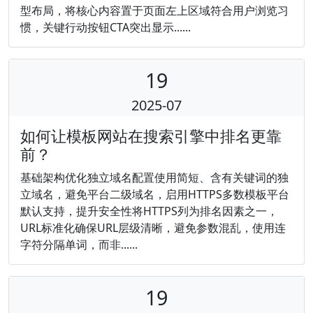
型布局，将核心内容置于页面左上区域符合用户浏览习
惯，关键行动按钮CTA突出显示......
19
2025-07
如何让模板网站在搜索引擎中排名更靠
前？
基础架构优化独立域名配置使用简短、含有关键词的独
立域名，避免平台二级域名，启用HTTPS多数模板平台
默认支持，提升安全性将HTTPS列为排名因素之一，
URL标准化确保URL层级清晰，避免参数混乱，使用连
字符分隔单词，而非......
19