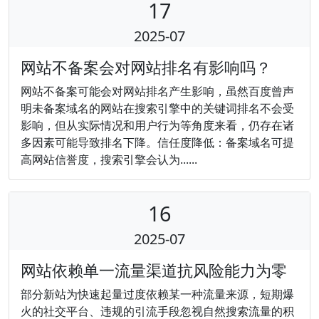
17
2025-07
网站不备案会对网站排名有影响吗？
网站不备案可能会对网站排名产生影响，虽然百度曾声
明未备案域名的网站在搜索引擎中的关键词排名不会受
影响，但从实际情况和用户行为等角度来看，仍存在诸
多因素可能导致排名下降。信任度降低：备案域名可提
高网站信誉度，搜索引擎会认为......
16
2025-07
网站依赖单一流量渠道抗风险能力为零
部分新站为快速起量过度依赖某一种流量来源，短期爆
火的社交平台、违规的引流手段忽视自然搜索流量的积