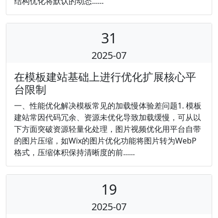
结构优化将默认的动态......
31
2025-07
在模板建站基础上进行优化扩展核心平
台限制
一、性能优化解决模板常见的加载慢体验差问题1. 模板
建站常因代码冗余、资源未优化导致加载缓慢，可从以
下方面突破资源轻量化处理，图片视频优化用平台自带
的图片压缩，如Wix的图片优化功能将图片转为WebP
格式，压缩体积保持清晰度的前......
19
2025-07