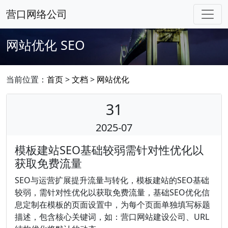
营口网络公司
网站优化
SEO
当前位置：
首页
>
文档
>
网站优化
31
2025-07
模板建站SEO基础较弱需针对性优化以
获取免费流量
SEO与运营扩展提升流量与转化，模板建站的SEO基础
较弱，需针对性优化以获取免费流量，基础SEO优化信
息定制在模板的页面设置中，为每个页面单独填写标题
描述，包含核心关键词，如：营口网站建设公司、URL