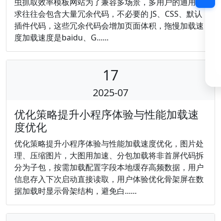
虫抓取效率模板网站为了兼容多场景，多用户的通用需
求往往会包含大量冗余代码，不必要的 JS、CSS、默认
插件代码，这些冗余代码会增加页面体积，拖慢加载速
度加载速度是baidu、G......
17
2025-07
优化策略提升小程序体验与性能加载速
度优化
优化策略提升小程序体验与性能加载速度优化，图片处
理、压缩图片，大图用加速、分包加载将非首屏代码拆
分为子包，按需加载配置字段本地缓存高频数据，用户
信息存入下次启动直接读取，用户体验优化骨架屏在数
据加载时显示骨架结构，避免白......