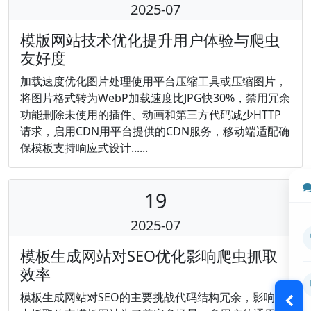
2025-07
模版网站技术优化提升用户体验与爬虫
友好度
加载速度优化图片处理使用平台压缩工具或压缩图片，
将图片格式转为WebP加载速度比JPG快30%，禁用冗余
功能删除未使用的插件、动画和第三方代码减少HTTP
请求，启用CDN用平台提供的CDN服务，移动端适配确
保模板支持响应式设计......
19
2025-07
模板生成网站对SEO优化影响爬虫抓取
效率
模板生成网站对SEO的主要挑战代码结构冗余，影响爬