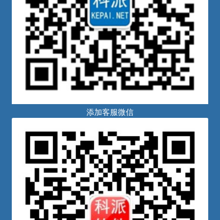
添加客服微信