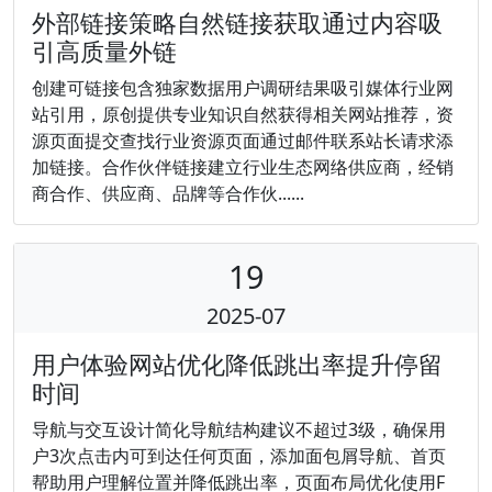
外部链接策略自然链接获取通过内容吸
引高质量外链
创建可链接包含独家数据用户调研结果吸引媒体行业网
站引用，原创提供专业知识自然获得相关网站推荐，资
源页面提交查找行业资源页面通过邮件联系站长请求添
加链接。合作伙伴链接建立行业生态网络供应商，经销
商合作、供应商、品牌等合作伙......
19
2025-07
用户体验网站优化降低跳出率提升停留
时间
导航与交互设计简化导航结构建议不超过3级，确保用
户3次点击内可到达任何页面，添加面包屑导航、首页
帮助用户理解位置并降低跳出率，页面布局优化使用F