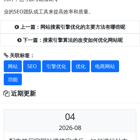
业的SEO团队或工具来提高效率和质量。
上一篇：网站搜索引擎优化的主要方法有哪些呢
下一篇：搜索引擎算法的改变如何优化网站呢
关联标签：
网站
SEO
引擎优化
优化
电商网站
功能
近期更新
04
2026-08