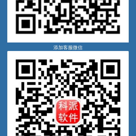
添加客服微信