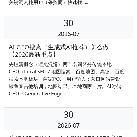
关键词内耗用户（采购商）快速找......
30
2026-07
AI GEO搜索（生成式AI推荐）怎么做
【2026最新重点】
先理清概念（避免混淆）两个名词区分传统本地
GEO（Local SEO / 地图搜索）百度地图、高德、百度
搜索本地板块、商家POI，用户输入：营口网站建设、
鲅鱼圈吉他培训，地图结果、本地商家卡片。AI时代
GEO = Generative Engi......
30
2026-07