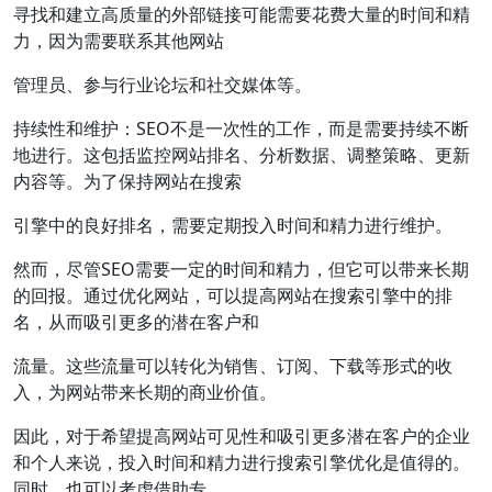
寻找和建立高质量的外部链接可能需要花费大量的时间和精
力，因为需要联系其他网站
管理员、参与行业论坛和社交媒体等。
持续性和维护：SEO不是一次性的工作，而是需要持续不断
地进行。这包括监控网站排名、分析数据、调整策略、更新
内容等。为了保持网站在搜索
引擎中的良好排名，需要定期投入时间和精力进行维护。
然而，尽管SEO需要一定的时间和精力，但它可以带来长期
的回报。通过优化网站，可以提高网站在搜索引擎中的排
名，从而吸引更多的潜在客户和
流量。这些流量可以转化为销售、订阅、下载等形式的收
入，为网站带来长期的商业价值。
因此，对于希望提高网站可见性和吸引更多潜在客户的企业
和个人来说，投入时间和精力进行搜索引擎优化是值得的。
同时，也可以考虑借助专