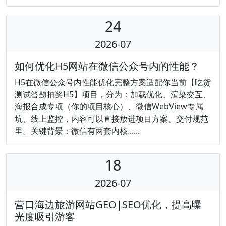
24
2026-07
如何优化H5网站在微信公众号内的性能？
H5在微信公众号内性能优化完整方案适配你当前【吃货
测试答题抽奖H5】项目，分为：加载优化、渲染交互、
海报合成专项（你的项目核心）、微信WebView专属
坑、线上监控，内容可以直接放进项目方案、交付规范
里。关键背景：微信有两套内核......
18
2026-07
营口海边旅游网站GEO|SEO优化，提高曝
光度吸引游客