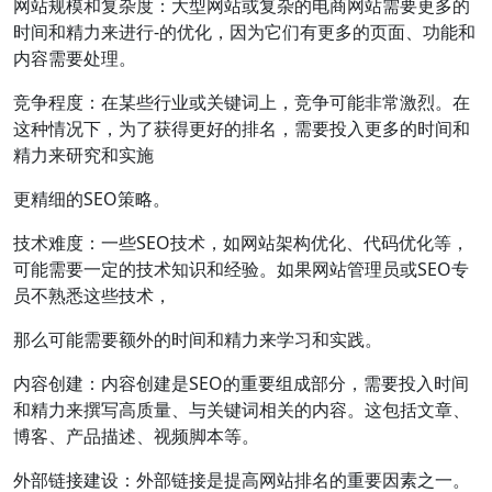
网站规模和复杂度：大型网站或复杂的电商网站需要更多的
时间和精力来进行-的优化，因为它们有更多的页面、功能和
内容需要处理。
竞争程度：在某些行业或关键词上，竞争可能非常激烈。在
这种情况下，为了获得更好的排名，需要投入更多的时间和
精力来研究和实施
更精细的SEO策略。
技术难度：一些SEO技术，如网站架构优化、代码优化等，
可能需要一定的技术知识和经验。如果网站管理员或SEO专
员不熟悉这些技术，
那么可能需要额外的时间和精力来学习和实践。
内容创建：内容创建是SEO的重要组成部分，需要投入时间
和精力来撰写高质量、与关键词相关的内容。这包括文章、
博客、产品描述、视频脚本等。
外部链接建设：外部链接是提高网站排名的重要因素之一。