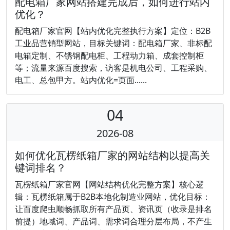
配电箱厂家网站搭建完成后，如何进行站内
优化？
配电箱厂家官网【站内优化完整执行方案】定位：B2B
工业品营销型网站，目标关键词：配电箱厂家、非标配
电箱定制、不锈钢配电柜、工程动力箱、成套控制柜
等；流量来源百度搜索，访客是机电公司、工程采购、
电工、总包甲方。站内优化=页面......
04
2026-08
如何优化瓦楞纸箱厂家的网站结构以提高关
键词排名？
瓦楞纸箱厂家官网【网站结构优化完整方案】核心逻
辑：瓦楞纸箱属于B2B本地化制造业网站，优化目标：
让百度爬虫顺畅抓取所有产品页、资讯页（收录是排名
前提）地域词、产品词、需求词合理分层布局，不产生