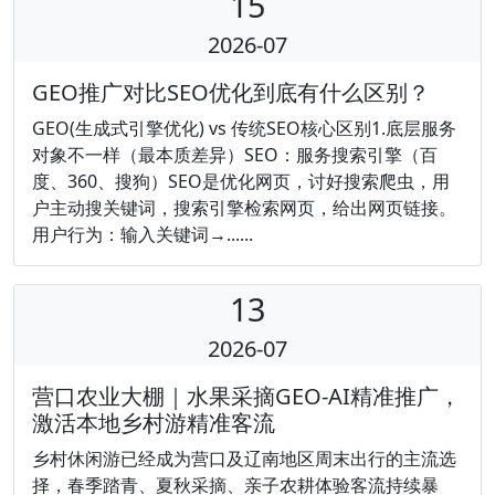
15
2026-07
GEO推广对比SEO优化到底有什么区别？
GEO(生成式引擎优化) vs 传统SEO核心区别1.底层服务
对象不一样（最本质差异）SEO：服务搜索引擎（百
度、360、搜狗）SEO是优化网页，讨好搜索爬虫，用
户主动搜关键词，搜索引擎检索网页，给出网页链接。
用户行为：输入关键词→......
13
2026-07
营口农业大棚｜水果采摘GEO-AI精准推广，
激活本地乡村游精准客流
乡村休闲游已经成为营口及辽南地区周末出行的主流选
择，春季踏青、夏秋采摘、亲子农耕体验客流持续暴