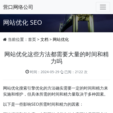
营口网络公司
网站优化
SEO
当前位置：
首页
>
文档
>
网站优化
网站优化这些方法都需要大量的时间和精
力吗
时间：2024-05-29
已阅：2122 次
网站优化搜索引擎优化的方法确实需要一定的时间和精力来
实施和维护，但具体所需的时间和精力量取决于多种因素。
以下是一些影响SEO所需时间和精力的因素：