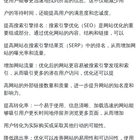
使用户能够更迅速地找到所需的信息。这不仅能减少用
户的等待时间，还能提高用户的满意度和忠诚度。
提高搜索引擎排名：搜索引擎优化（SEO）是网站优化的重
要组成部分。通过优化网站的内容、结构和链接，可以
提高网站在搜索引擎结果页（SERP）中的排名，从而增加网
站的曝光率和流量。
增加网站流量：优化后的网站更容易被搜索引擎发现和索
引，从而吸引更多的潜在用户访问，优化还可以提
高网站的外部链接数量和质量，进一步提升网站的知名度和
影响力。
提高转化率：一个易于使用、信息清晰、加载迅速的网站能
够吸引用户更长时间地停留并浏览更多页面，从而增加
用户转化为实际购买或采取其他行动的可能性。
降低跳出率：优化可以改善网站的易用性和可访问性，使用