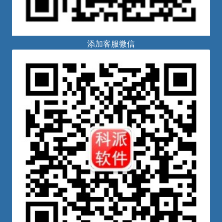
添加客服微信