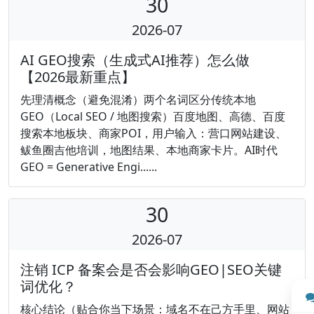
30
2026-07
AI GEO搜索（生成式AI推荐）怎么做
【2026最新重点】
先理清概念（避免混淆）两个名词区分传统本地
GEO（Local SEO / 地图搜索）百度地图、高德、百度
搜索本地板块、商家POI，用户输入：营口网站建设、
鲅鱼圈吉他培训，地图结果、本地商家卡片。AI时代
GEO = Generative Engi......
30
2026-07
注销 ICP 备案会是否会影响GEO|SEO关键
词优化？
核心结论（贴合你当下场景：域名不在己方手里、网站