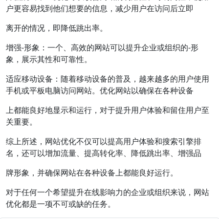
户更容易找到他们想要的信息，减少用户在访问后立即
离开的情况，即降低跳出率。
增强-形象：一个、高效的网站可以提升企业或组织的-形
象，展示其性和可靠性。
适应移动设备：随着移动设备的普及，越来越多的用户使用
手机或平板电脑访问网站。优化网站以确保在各种设备
上都能良好地显示和运行，对于提升用户体验和留住用户至
关重要。
综上所述，网站优化不仅可以提高用户体验和搜索引擎排
名，还可以增加流量、提高转化率、降低跳出率、增强品
牌形象，并确保网站在各种设备上都能良好运行。
对于任何一个希望提升在线影响力的企业或组织来说，网站
优化都是一项不可或缺的任务。