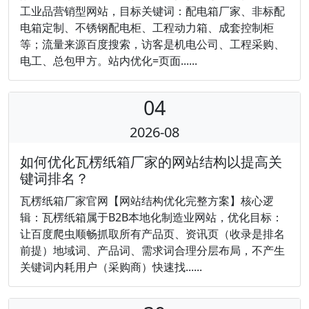
工业品营销型网站，目标关键词：配电箱厂家、非标配
电箱定制、不锈钢配电柜、工程动力箱、成套控制柜
等；流量来源百度搜索，访客是机电公司、工程采购、
电工、总包甲方。站内优化=页面......
04
2026-08
如何优化瓦楞纸箱厂家的网站结构以提高关
键词排名？
瓦楞纸箱厂家官网【网站结构优化完整方案】核心逻
辑：瓦楞纸箱属于B2B本地化制造业网站，优化目标：
让百度爬虫顺畅抓取所有产品页、资讯页（收录是排名
前提）地域词、产品词、需求词合理分层布局，不产生
关键词内耗用户（采购商）快速找......