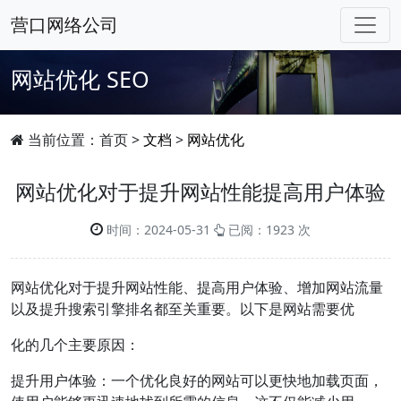
营口网络公司
网站优化
SEO
当前位置：
首页
>
文档
>
网站优化
网站优化对于提升网站性能提高用户体验
时间：2024-05-31
已阅：1923 次
网站优化对于提升网站性能、提高用户体验、增加网站流量
以及提升搜索引擎排名都至关重要。以下是网站需要优
化的几个主要原因：
提升用户体验：一个优化良好的网站可以更快地加载页面，