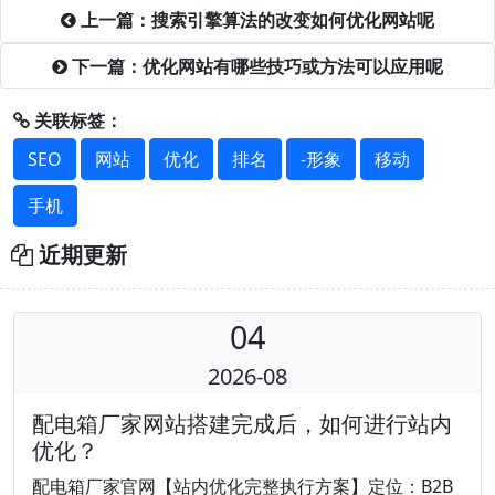
上一篇：搜索引擎算法的改变如何优化网站呢
下一篇：优化网站有哪些技巧或方法可以应用呢
关联标签：
SEO
网站
优化
排名
-形象
移动
手机
近期更新
04
2026-08
配电箱厂家网站搭建完成后，如何进行站内
优化？
配电箱厂家官网【站内优化完整执行方案】定位：B2B