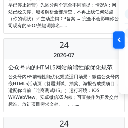
早已停止运营）先区分两个完全不同前提：情况A：网
站已经关停、域名解析全部清空，不再上线任何站点
（你的现状）✅ 主动注销ICP备案 → 完全不会影响你公
司现有的SEO/关键词排名......
24
2026-07
公众号内的HTML5网站前端性能优化规范
公众号内H5前端性能优化规范适用场景：微信公众号内
嵌HTML5活动页（答题测试、抽奖、海报合成类项目，
适配你当前「吃商测试H5」）运行环境：iOS
WKWebView、安卓微信X5内核；可直接作为开发交付
标准、放进项目需求文档。一、......
24