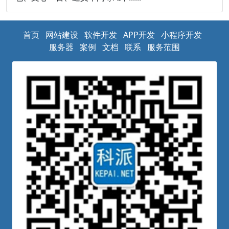
首页
网站建设
软件开发
APP开发
小程序开发
服务器
案例
文档
联系
服务范围