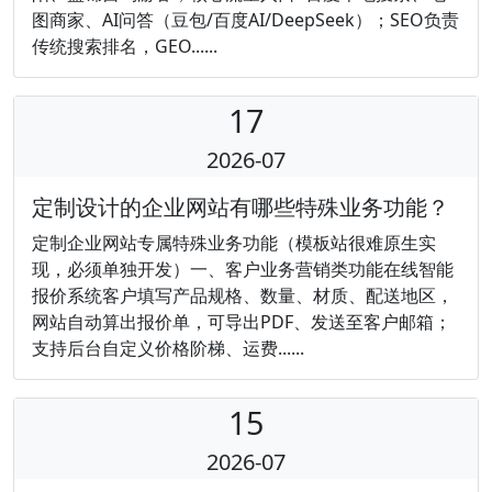
图商家、AI问答（豆包/百度AI/DeepSeek）；SEO负责
传统搜索排名，GEO......
17
2026-07
定制设计的企业网站有哪些特殊业务功能？
定制企业网站专属特殊业务功能（模板站很难原生实
现，必须单独开发）一、客户业务营销类功能在线智能
报价系统客户填写产品规格、数量、材质、配送地区，
网站自动算出报价单，可导出PDF、发送至客户邮箱；
支持后台自定义价格阶梯、运费......
15
2026-07