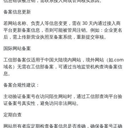
信息错误被注销，需联系接入商或管局核实原因。
备案信息更新
若网站名称、负责人等信息变更，需在 30 天内通过接入商
平台更新备案信息，否则可能被管局注销。例如：企业更名
后，需上传新营业执照至备案系统，重新提交审核。
国际网站备案
工信部备案仅适用于中国大陆境内网站，境外网站（如.com
域名）无需在工信部备案，可通过当地监管机构查询备案信
息。
备案合规性建议：
主动验证备案号在访问陌生网站时，通过工信部查询平台验
证备案号真实性，避免访问非法网站。
定期自查
网站所有者应定期检查备案信息是否准确，确保备案号正确