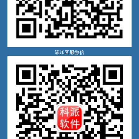
添加客服微信