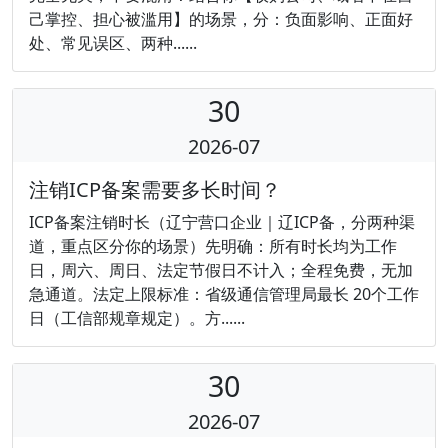
己掌控、担心被滥用】的场景，分：负面影响、正面好
处、常见误区、两种......
30
2026-07
注销ICP备案需要多长时间？
ICP备案注销时长（辽宁营口企业｜辽ICP备，分两种渠
道，重点区分你的场景）先明确：所有时长均为工作
日，周六、周日、法定节假日不计入；全程免费，无加
急通道。法定上限标准：省级通信管理局最长 20个工作
日（工信部规章规定）。方......
30
2026-07