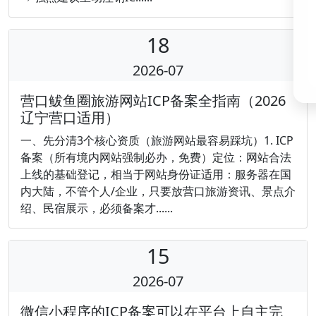
18
2026-07
营口鲅鱼圈旅游网站ICP备案全指南（2026
辽宁营口适用）
一、先分清3个核心资质（旅游网站最容易踩坑）1. ICP
备案（所有境内网站强制必办，免费）定位：网站合法
上线的基础登记，相当于网站身份证适用：服务器在国
内大陆，不管个人/企业，只要放营口旅游资讯、景点介
绍、民宿展示，必须备案才......
15
2026-07
微信小程序的ICP备案可以在平台上自主完