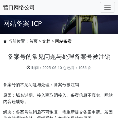
营口网络公司
网站备案
ICP
当前位置：
首页
>
文档
>
网站备案
备案号的常见问题与处理备案号被注销
时间：2025-06-10
已阅：1086 次
备案号的常见问题与处理：备案号被注销
原因：域名过期、接入商取消接入、备案信息不真实、网站
内容违规等。
解决：备案号注销后不可恢复，需重新提交备案申请。若因