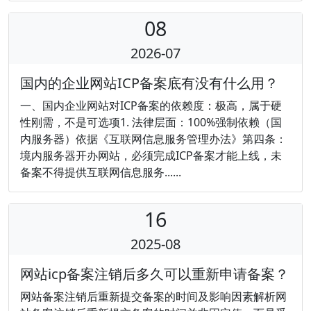
08
2026-07
国内的企业网站ICP备案底有没有什么用？
一、国内企业网站对ICP备案的依赖度：极高，属于硬
性刚需，不是可选项1. 法律层面：100%强制依赖（国
内服务器）依据《互联网信息服务管理办法》第四条：
境内服务器开办网站，必须完成ICP备案才能上线，未
备案不得提供互联网信息服务......
16
2025-08
网站icp备案注销后多久可以重新申请备案？
网站备案注销后重新提交备案的时间及影响因素解析网