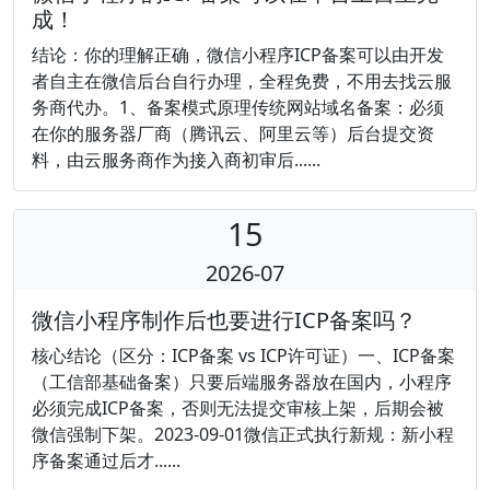
成！
结论：你的理解正确，微信小程序ICP备案可以由开发
者自主在微信后台自行办理，全程免费，不用去找云服
务商代办。1、备案模式原理传统网站域名备案：必须
在你的服务器厂商（腾讯云、阿里云等）后台提交资
料，由云服务商作为接入商初审后......
15
2026-07
微信小程序制作后也要进行ICP备案吗？
核心结论（区分：ICP备案 vs ICP许可证）一、ICP备案
（工信部基础备案）只要后端服务器放在国内，小程序
必须完成ICP备案，否则无法提交审核上架，后期会被
微信强制下架。2023‑09‑01微信正式执行新规：新小程
序备案通过后才......