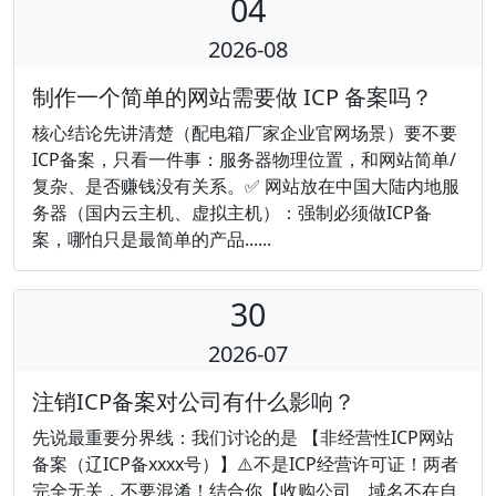
04
2026-08
制作一个简单的网站需要做 ICP 备案吗？
核心结论先讲清楚（配电箱厂家企业官网场景）要不要
ICP备案，只看一件事：服务器物理位置，和网站简单/
复杂、是否赚钱没有关系。✅ 网站放在中国大陆内地服
务器（国内云主机、虚拟主机）：强制必须做ICP备
案，哪怕只是最简单的产品......
30
2026-07
注销ICP备案对公司有什么影响？
先说最重要分界线：我们讨论的是 【非经营性ICP网站
备案（辽ICP备xxxx号）】⚠️不是ICP经营许可证！两者
完全无关，不要混淆！结合你【收购公司、域名不在自