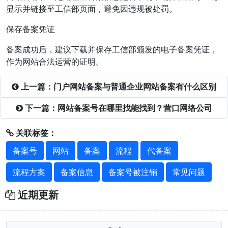
显示并链接至工信部页面，避免因违规被处罚。
保存备案凭证
备案成功后，建议下载并保存工信部颁发的电子备案凭证，
作为网站合法运营的证明。
上一篇：门户网站备案与普通企业网站备案有什么区别
下一篇：网站备案号在哪里找能找到？营口网络公司
关联标签：
备案号
网站
备案
流程
代备案
流程方案
备案信息
备案号被注销
常见问题
近期更新