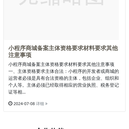
小程序商城备案主体资格要求材料要求其他
注意事项
小程序商城备案主体资格要求材料要求其他注意事项
一、主体资格要求主体合法：小程序的开发者或商城的
运营者必须是具有合法资格的主体，包括企业、组织和
个人等。主体必须已经取得相应的营业执照、税务登记
证等相...
2024-07-08
详细