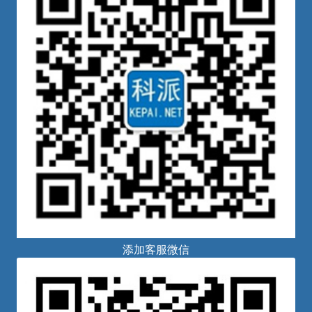
添加客服微信