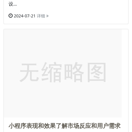
设...
2024-07-21
详细
小程序表现和效果了解市场反应和用户需求