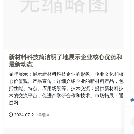
新材料科技简洁明了地展示企业核心优势和
最新动态
品牌展示：展示新材料科技企业的形象、企业文化和核
心价值观。产品宣传：详细介绍企业的新材料产品，包
括性能、特点、应用场景等。技术交流：提供新材料技
术的交流平台，促进产学研合作和技术。市场拓展：通
过网...
2024-07-21
详细