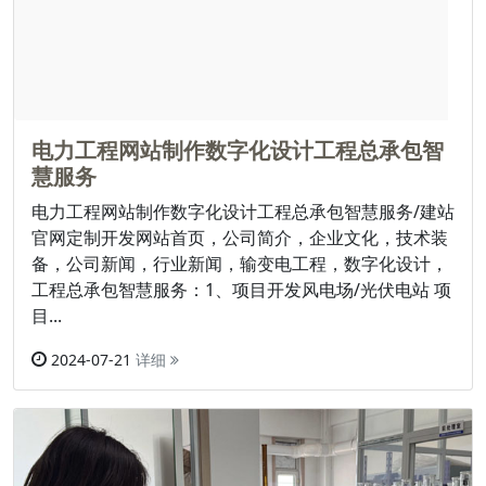
电力工程网站制作数字化设计工程总承包智
慧服务
电力工程网站制作数字化设计工程总承包智慧服务/建站
官网定制开发网站首页，公司简介，企业文化，技术装
备，公司新闻，行业新闻，输变电工程，数字化设计，
工程总承包智慧服务：1、项目开发风电场/光伏电站 项
目...
2024-07-21
详细