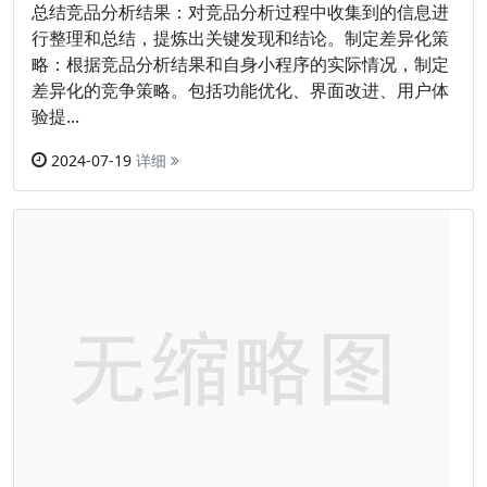
总结竞品分析结果：对竞品分析过程中收集到的信息进
行整理和总结，提炼出关键发现和结论。制定差异化策
略：根据竞品分析结果和自身小程序的实际情况，制定
差异化的竞争策略。包括功能优化、界面改进、用户体
验提...
2024-07-19
详细