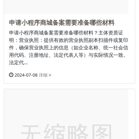
申请小程序商城备案需要准备哪些材料
申请小程序商城备案需要准备哪些材料？主体资质证
明：营业执照：提供有效的营业执照副本扫描件或复印
件，确保营业执照上的信息（如企业名称、统一社会信
用代码、注册地址、法定代表人等）与实际情况一致。
法定代...
2024-07-08
详细