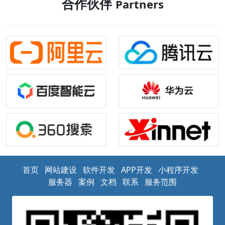
合作伙伴
Partners
首页
网站建设
软件开发
APP开发
小程序开发
服务器
案例
文档
联系
服务范围