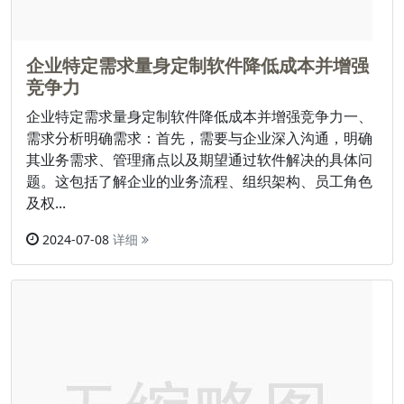
企业特定需求量身定制软件降低成本并增强
竞争力
企业特定需求量身定制软件降低成本并增强竞争力一、
需求分析明确需求：首先，需要与企业深入沟通，明确
其业务需求、管理痛点以及期望通过软件解决的具体问
题。这包括了解企业的业务流程、组织架构、员工角色
及权...
2024-07-08
详细