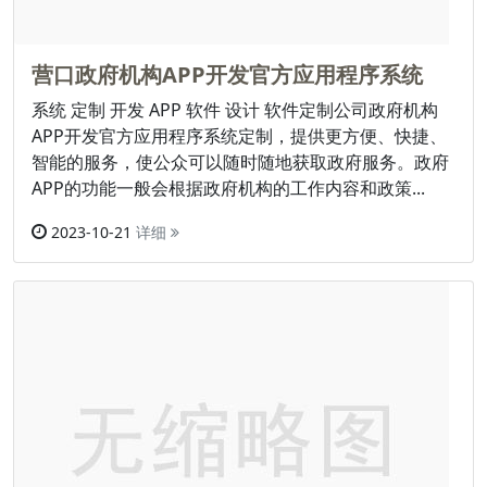
营口政府机构APP开发官方应用程序系统
系统 定制 开发 APP 软件 设计 软件定制公司政府机构
APP开发官方应用程序系统定制，提供更方便、快捷、
智能的服务，使公众可以随时随地获取政府服务。政府
APP的功能一般会根据政府机构的工作内容和政策...
2023-10-21
详细