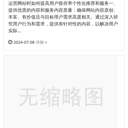
运营网站时如何提高用户留存率个性化推荐和服务一、
提供优质的内容和服务内容质量：确保网站内容原创、
丰富、有价值且与目标用户需求高度相关。通过深入研
究用户行为和需求，提供有针对性的内容，以解决用户
实际...
2024-07-08
详细