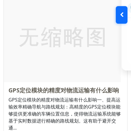
GPS定位模块的精度对物流运输有什么影响
GPS定位模块的精度对物流运输有什么影响一、提高运
输效率精确导航与路线规划：高精度的GPS定位模块能
够提供更准确的车辆位置信息，使得物流运输系统能够
基于实时数据进行精确的路线规划。这有助于避开交
通...