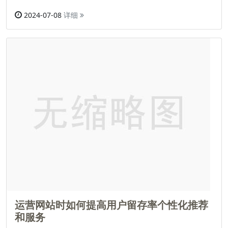
2024-07-08
详细
运营网站时如何提高用户留存率个性化推荐
和服务