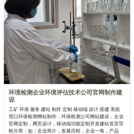
环境检测企业环境评估技术公司官网制作建
设
工矿 环保 服务 建站 制作 定制 移动端 设计 搭建 系统
营口环保检测网站制作，环保检测公司网站建设，企业
官网定制，网页设计，移动端功能定制开发建站首页导
航分类：如：企业简介，发展历程，企业一角，产品