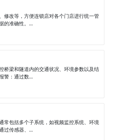
、修改等，方便连锁店对各个门店进行统一管
准确性。...
控桥梁和隧道内的交通状况、环境参数以及结
：通过数...
通常包括多个子系统，如视频监控系统、环境
传感器、...