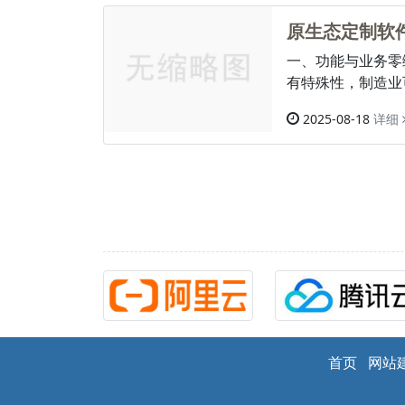
原生态定制软
一、功能与业务零
有特殊性，制造业
2025-08-18
详细
首页
网站