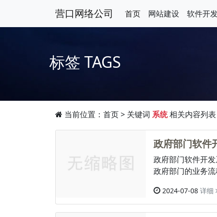
营口网络公司
首页
网站建设
软件开
标签
TAGS
当前位置：
首页
> 关键词
系统
相关内容列表
政府部门软件
政府部门软件开发
政府部门的业务流
2024-07-08
详细