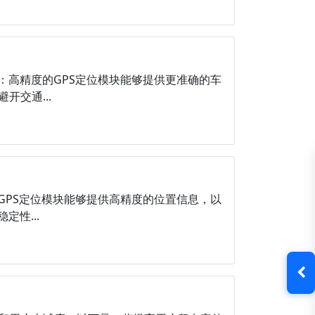
：高精度的GPS定位模块能够提供更准确的车
交通...
GPS定位模块能够提供高精度的位置信息，以
性...