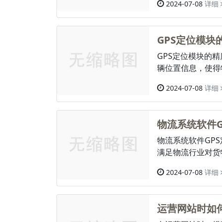
2024-07-08
详细
GPS定位模
GPS定位模块的
辆位置信息，使得
2024-07-08
详细
物流系统软件
物流系统软件GP
满足物流行业对货
2024-07-08
详细
运营网站时如