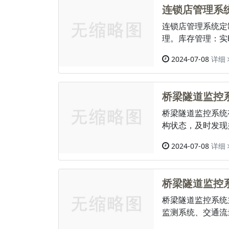
连锁店管理系
连锁店管理系统定
理。库存管理：实
2024-07-08
详细
桥梁隧道监控
桥梁隧道监控系统
构状态，及时发现
2024-07-08
详细
桥梁隧道监控
桥梁隧道监控系统
监测系统、交通流