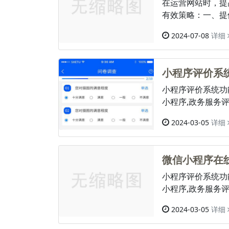
在运营网站时，提
有效策略：一、提
2024-07-08
详细
小程序评价系
小程序评价系统功
小程序,政务服务
2024-03-05
详细
微信小程序在
小程序评价系统功
小程序,政务服务
2024-03-05
详细