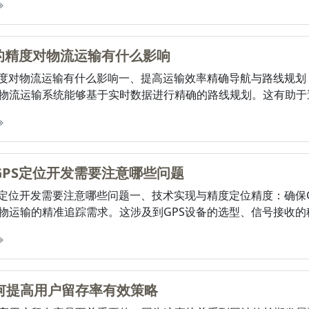
块的精度对物流运输有什么影响
精度对物流运输有什么影响一、提高运输效率精确导航与路线规划
物流运输系统能够基于实时数据进行精确的路线规划。这有助于避开
GPS定位开发需要注意哪些问题
S定位开发需要注意哪些问题一、技术实现与精度定位精度：确保
物运输的精准追踪需求。这涉及到GPS设备的选型、信号接收的稳定
何提高用户留存率有效策略