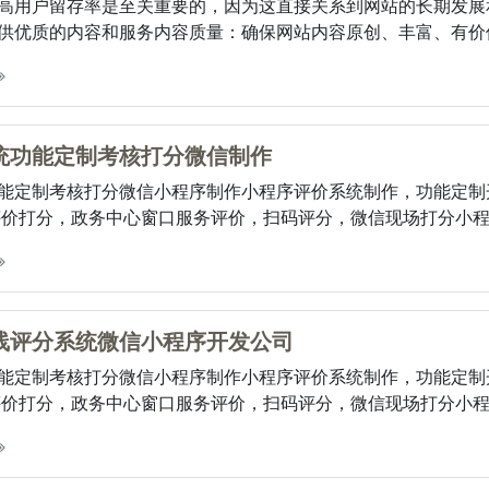
高用户留存率是至关重要的，因为这直接关系到网站的长期发展
供优质的内容和服务内容质量：确保网站内容原创、丰富、有价值且
统功能定制考核打分微信制作
能定制考核打分微信小程序制作小程序评价系统制作，功能定制
评价打分，政务中心窗口服务评价，扫码评分，微信现场打分小程序，
线评分系统微信小程序开发公司
能定制考核打分微信小程序制作小程序评价系统制作，功能定制
评价打分，政务中心窗口服务评价，扫码评分，微信现场打分小程序，