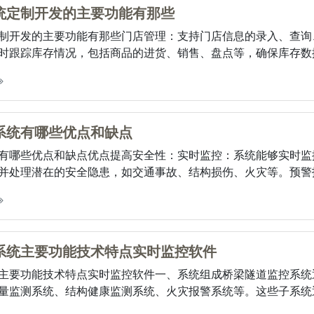
统定制开发的主要功能有那些
制开发的主要功能有那些门店管理：支持门店信息的录入、查询
时跟踪库存情况，包括商品的进货、销售、盘点等，确保库存数据的
系统有哪些优点和缺点
有哪些优点和缺点优点提高安全性：实时监控：系统能够实时监
并处理潜在的安全隐患，如交通事故、结构损伤、火灾等。预警报警
系统主要功能技术特点实时监控软件
主要功能技术特点实时监控软件一、系统组成桥梁隧道监控系统
量监测系统、结构健康监测系统、火灾报警系统等。这些子系统通过