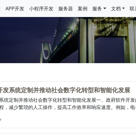
发
APP开发
小程序开发
服务器
案例
服务
文档
联
开发系统定制并推动社会数字化转型和智能化发展
系统定制并推动社会数字化转型和智能化发展一、政府软件开发
程，减少繁琐的人工操作，提高工作效率和响应速度。例如，电子政