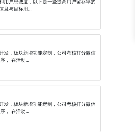
和用户忠诚度，以下是一些提高用户留存率的
与目标用...
开发，板块新增功能定制，公司考核打分微信
 在活动...
开发，板块新增功能定制，公司考核打分微信
 在活动...