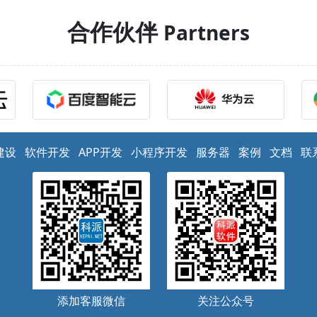
合作伙伴
Partners
建设
软件开发
APP开发
小程序开发
服务器
案例
文档
联
添加客服微信
关注公众号