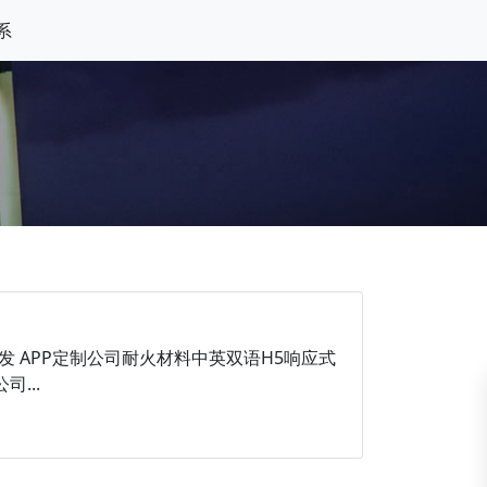
系
发 APP定制公司耐火材料中英双语H5响应式
...