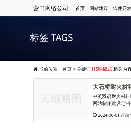
营口网络公司
首页
网站建设
软件开
标签
TAGS
当前位置：
首页
> 关键词
H5响应式
相关内
大石桥耐火材
中英双语耐火材料H
网站制作建设定制-
2024-06-01
详细