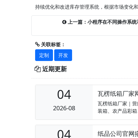
持续优化和改进库存管理系统，根据市场变化
上一篇：小程序在不同操作系统
关联标签：
定制
开发
近期更新
04
瓦楞纸箱厂家
瓦楞纸箱厂家｜营
2026-08
装箱、农产品彩箱
04
纸品公司官网