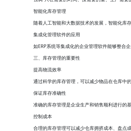
智能化库存管理
随着人工智能和大数据技术的发展，智能化库
集成化管理软件的应用
如ERP系统等集成化的企业管理软件能够整合
三、库存管理的重要性
提高物流效率
通过科学的库存管理，可以减少物品在仓库中
保证库存准确性
准确的库存管理是企业生产和销售顺利进行的
控制成本
合理的库存管理可以减少仓库拥挤成本、盘点