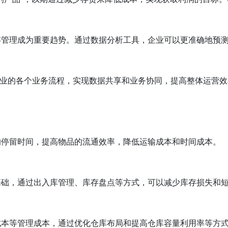
存管理成为重要趋势。通过数据分析工具，企业可以更准确地预
企业的各个业务流程，实现数据共享和业务协同，提高整体运营效
的停留时间，提高物品的流通效率，降低运输成本和时间成本。
基础，通过出入库管理、库存盘点等方式，可以减少库存损失和
成本等管理成本，通过优化仓库布局和提高仓库容量利用率等方