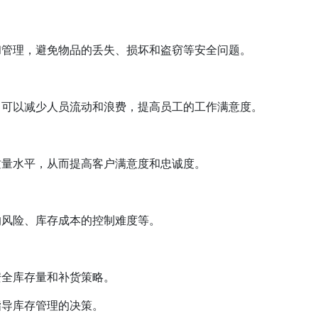
和管理，避免物品的丢失、损坏和盗窃等安全问题。
，可以减少人员流动和浪费，提高员工的工作满意度。
质量水平，从而提高客户满意度和忠诚度。
的风险、库存成本的控制难度等。
安全库存量和补货策略。
指导库存管理的决策。