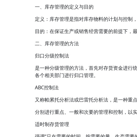
一、库存管理的定义与目的
定义：库存管理是指对库存物料的计划与控制
目的：在保证生产或销售经营需要的前提下，
二、库存管理的方法
归口分级控制法
是一种分级管理的方法，首先对存货资金进行
各个相关部门进行归口管理。
ABC控制法
又称帕累托分析法或巴雷托分析法，是一种重点
分别进行重点、一般和次要的管理和控制，以实
适时制存货管理
强调“只在需要的时间、按需要的量、生产需要