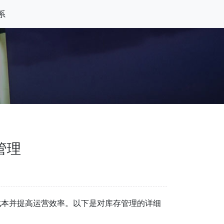
系
管理
成本并提高运营效率。以下是对库存管理的详细