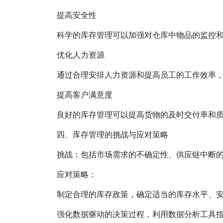
提高安全性
科学的库存管理可以加强对仓库中物品的监控
优化人力资源
通过合理安排人力资源和提高员工的工作效率
提高客户满意度
良好的库存管理可以提高货物的及时交付率和
四、库存管理的挑战与应对策略
挑战：包括市场需求的不确定性、供应链中断
应对策略：
制定合理的库存政策，确定适当的库存水平、
强化数据驱动的决策过程，利用数据分析工具