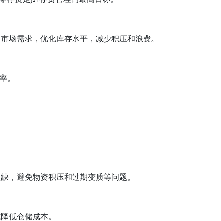
测市场需求，优化库存水平，减少积压和浪费。
率。
短缺，避免物资积压和过期变质等问题。
式降低仓储成本。