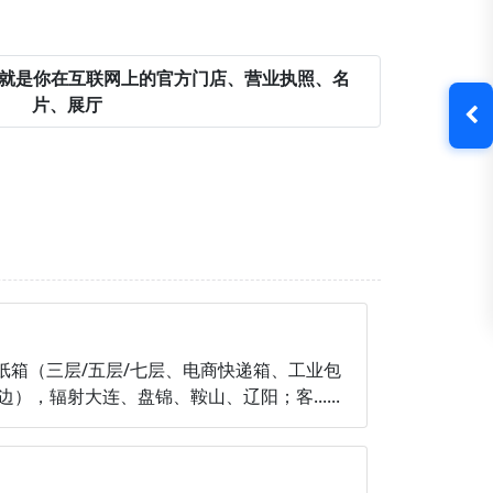
就是你在互联网上的官方门店、营业执照、名
片、展厅
纸箱（三层/五层/七层、电商快递箱、工业包
辐射大连、盘锦、鞍山、辽阳；客......