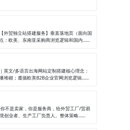
【外贸独立站搭建服务】垂直落地页（面向国
美、东南亚采购商浏览逻辑和国内......
｜英文/多语言出海网站定制搭建核心理念：
；遵循欧美B2B企业官网浏览逻辑......
你不是卖家，你是服务商，给外贸工厂/贸易
创业者、生产工厂负责人。整体策略......