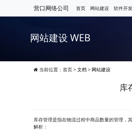
营口网络公司
首页
网站建设
软件开
网站建设
WEB
当前位置：
首页
>
文档
>
网站建设
库
库存管理是指在物流过程中商品数量的管理，
解析：