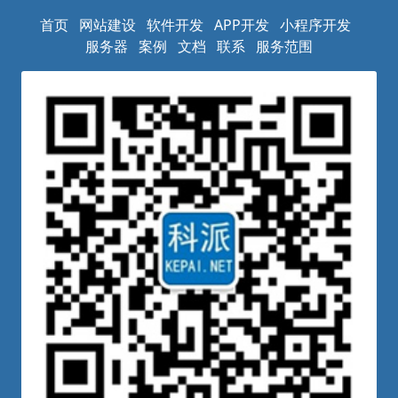
首页
网站建设
软件开发
APP开发
小程序开发
服务器
案例
文档
联系
服务范围