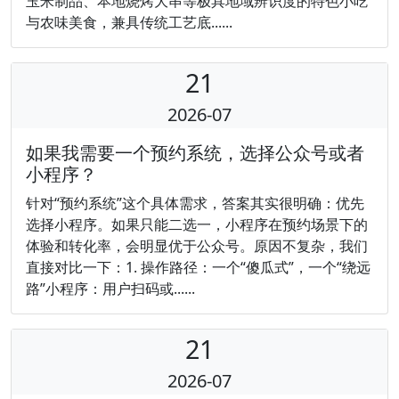
玉米制品、本地烧烤大串等极具地域辨识度的特色小吃
与农味美食，兼具传统工艺底......
21
2026-07
如果我需要一个预约系统，选择公众号或者
小程序？
针对“预约系统”这个具体需求，答案其实很明确：优先
选择小程序。如果只能二选一，小程序在预约场景下的
体验和转化率，会明显优于公众号。原因不复杂，我们
直接对比一下：1. 操作路径：一个“傻瓜式”，一个“绕远
路”小程序：用户扫码或......
21
2026-07