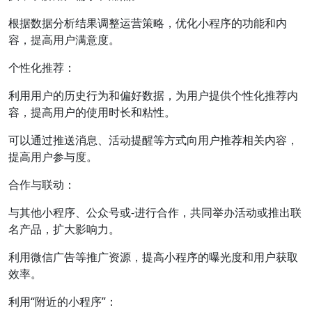
根据数据分析结果调整运营策略，优化小程序的功能和内
容，提高用户满意度。
个性化推荐：
利用用户的历史行为和偏好数据，为用户提供个性化推荐内
容，提高用户的使用时长和粘性。
可以通过推送消息、活动提醒等方式向用户推荐相关内容，
提高用户参与度。
合作与联动：
与其他小程序、公众号或-进行合作，共同举办活动或推出联
名产品，扩大影响力。
利用微信广告等推广资源，提高小程序的曝光度和用户获取
效率。
利用“附近的小程序”：