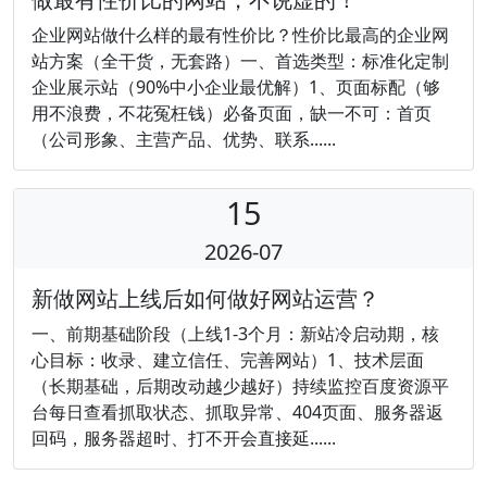
企业网站做什么样的最有性价比？性价比最高的企业网
站方案（全干货，无套路）一、首选类型：标准化定制
企业展示站（90%中小企业最优解）1、页面标配（够
用不浪费，不花冤枉钱）必备页面，缺一不可：首页
（公司形象、主营产品、优势、联系......
15
2026-07
新做网站上线后如何做好网站运营？
一、前期基础阶段（上线1‑3个月：新站冷启动期，核
心目标：收录、建立信任、完善网站）1、技术层面
（长期基础，后期改动越少越好）持续监控百度资源平
台每日查看抓取状态、抓取异常、404页面、服务器返
回码，服务器超时、打不开会直接延......