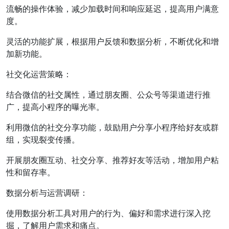
流畅的操作体验，减少加载时间和响应延迟，提高用户满意
度。
灵活的功能扩展，根据用户反馈和数据分析，不断优化和增
加新功能。
社交化运营策略：
结合微信的社交属性，通过朋友圈、公众号等渠道进行推
广，提高小程序的曝光率。
利用微信的社交分享功能，鼓励用户分享小程序给好友或群
组，实现裂变传播。
开展朋友圈互动、社交分享、推荐好友等活动，增加用户粘
性和留存率。
数据分析与运营调研：
使用数据分析工具对用户的行为、偏好和需求进行深入挖
掘，了解用户需求和痛点。