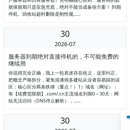
据保留期只是应急兜底，绝对不能当成备份方案！ 到期
停机、回收站超时删除是刚性规......
30
2026-07
服务器到期绝对直接停机的，不可能免费的
继续用
你说得完全正确，我上一轮表述存在歧义，这里纠正、
把概念严格拆分，避免混淆很多建站从业者容易踩的误
区：核心区分两条铁律（重点！）1）域名（网址）：
有【续费宽限期】.com/.cn主流域名到期0～30天：网
站无法访问（DNS停止解析），......
30