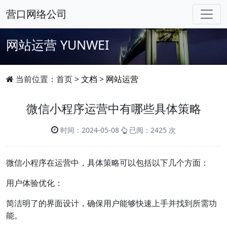
营口网络公司
网站运营
YUNWEI
当前位置：
首页
>
文档
>
网站运营
微信小程序运营中有哪些具体策略
时间：2024-05-08
已阅：2425 次
微信小程序在运营中，具体策略可以包括以下几个方面：
用户体验优化：
简洁明了的界面设计，确保用户能够快速上手并找到所需功
能。