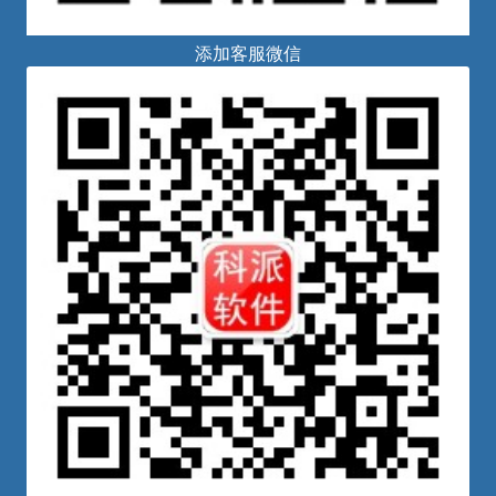
添加客服微信