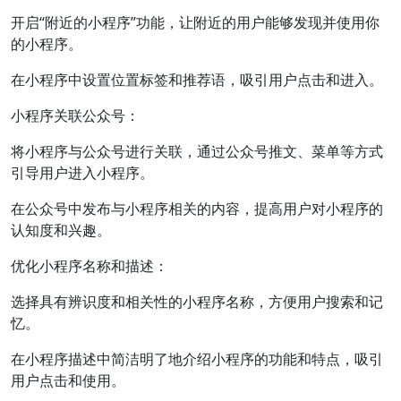
开启“附近的小程序”功能，让附近的用户能够发现并使用你
的小程序。
在小程序中设置位置标签和推荐语，吸引用户点击和进入。
小程序关联公众号：
将小程序与公众号进行关联，通过公众号推文、菜单等方式
引导用户进入小程序。
在公众号中发布与小程序相关的内容，提高用户对小程序的
认知度和兴趣。
优化小程序名称和描述：
选择具有辨识度和相关性的小程序名称，方便用户搜索和记
忆。
在小程序描述中简洁明了地介绍小程序的功能和特点，吸引
用户点击和使用。