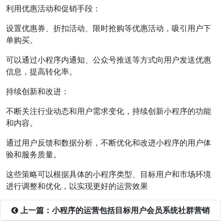
利用优惠活动和促销手段：
设置优惠券、折扣活动、限时抢购等优惠活动，吸引用户下
单购买。
可以通过小程序内通知、公众号推送等方式向用户发送优惠
信息，提高转化率。
持续创新和改进：
不断关注行业动态和用户需求变化，持续创新小程序的功能
和内容。
通过用户反馈和数据分析，不断优化和改进小程序的用户体
验和服务质量。
这些策略可以根据具体的小程序类型、目标用户和市场环境
进行调整和优化，以实现更好的运营效果
上一篇：小程序的运营包括目标用户会员系统社群营销