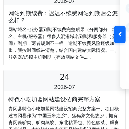
2026-07
网站到期续费：迟迟不续费网站到期后会怎
么样？
网站域名+服务器到期不续费完整后果（分两部分：域
名、主机/服务器）很多人混淆域名到期和服务器（空
间）到期，两者规则不一样，逾期不续费风险逐级加
重，我按时间线讲清楚，结合国内建站实际情况。一、
服务器/虚拟主机到期（存放网站文件......
24
2026-07
特色小吃加盟网站建设招商完整方案
青冈县特色小吃加盟网站建设招商完整方案一、项目概
述青冈县作为“中国玉米之乡”、猛犸象文化故乡，拥有
青冈酱驴肉、驴肉蒸饺、东北粘豆包、特色酸菜、鲜食